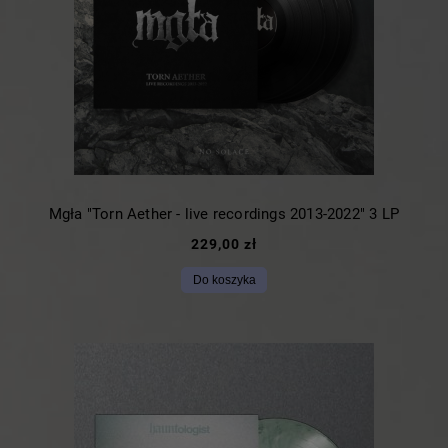
Mgła "Torn Aether - live recordings 2013-2022" 3 LP
229,00 zł
Do koszyka