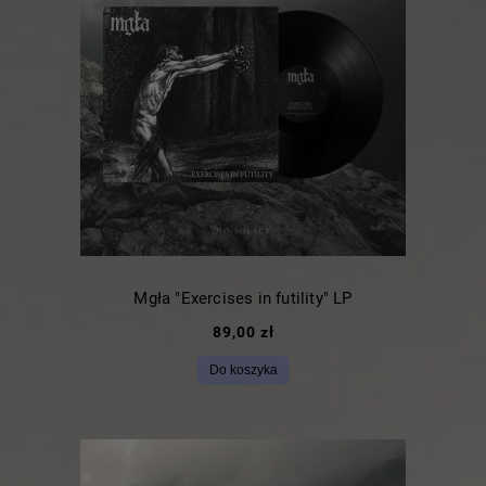
Mgła "Exercises in futility" LP
89,00 zł
Do koszyka