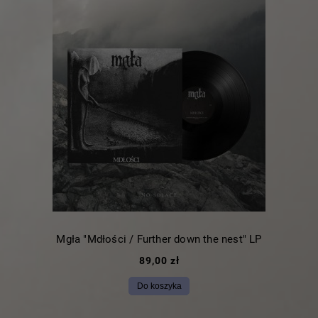
Mgła "Mdłości / Further down the nest" LP
89,00 zł
Do koszyka