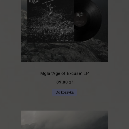
Mgła "Age of Excuse" LP
89,00 zł
Do koszyka