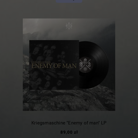
Kriegsmaschine "Enemy of man" LP
89,00 zł