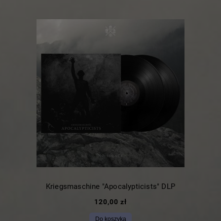
Kriegsmaschine "Apocalypticists" DLP
120,00 zł
Do koszyka