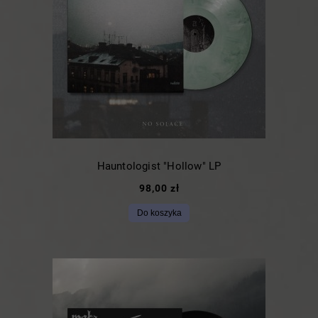
Hauntologist "Hollow" LP
98,00 zł
Do koszyka