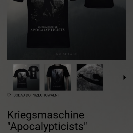
DODAJ DO PRZECHOWALNI
Kriegsmaschine
"Apocalypticists"